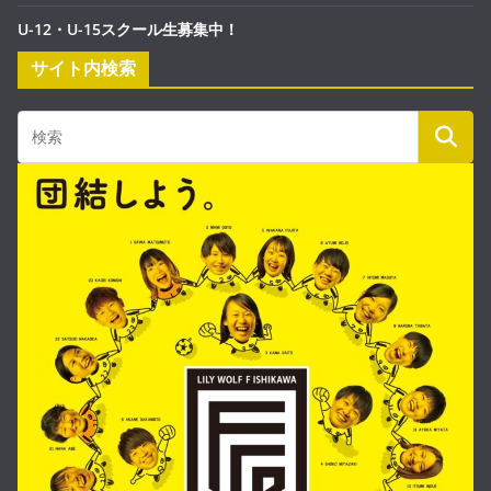
U-12・U-15スクール生募集中！
サイト内検索