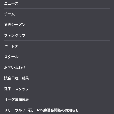
ニュース
チーム
過去シーズン
ファンクラブ
パートナー
スクール
お問い合わせ
試合日程・結果
選手・スタッフ
リーグ戦順位表
リリーウルフ.F石川U-15練習会開催のお知らせ