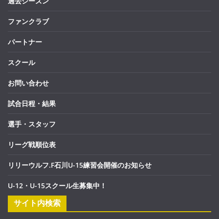
過去シーズン
ファンクラブ
パートナー
スクール
お問い合わせ
試合日程・結果
選手・スタッフ
リーグ戦順位表
リリーウルフ.F石川U-15練習会開催のお知らせ
U-12・U-15スクール生募集中！
サイト内検索