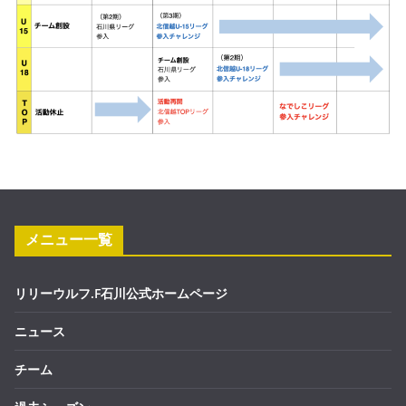
メニュー一覧
リリーウルフ.F石川公式ホームページ
ニュース
チーム