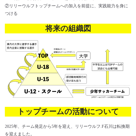
②リリーウルフトップチームへの加入を前提に、実践能力を身に
つける
将来の組織図
トップチームの活動について
2025年、チーム発足から5年を迎え、リリーウルフ.F石川は転換期
を迎えました。