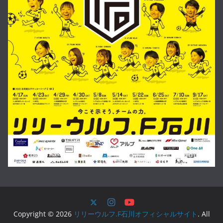
Copyright © 2026
リリーウルフ.F石川オフィシャルサイト
. All