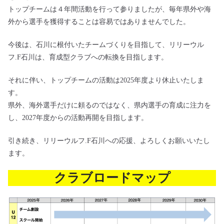
トップチームは４年間活動を行って参りましたが、毎年県外や海
外から選手を獲得することは容易ではありませんでした。
今後は、石川に根付いたチームづくりを目指して、リリーウル
フ.F石川は、育成型クラブへの転換を目指します。
それに伴い、トップチームの活動は2025年度より休止いたしま
す。
県外、海外選手だけに頼るのではなく、県内選手の育成に注力を
し、2027年度からの活動再開を目指します。
引き続き、リリーウルフ.F石川への応援、よろしくお願いいたし
ます。
クラブロードマップ