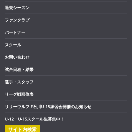
過去シーズン
ファンクラブ
パートナー
スクール
お問い合わせ
試合日程・結果
選手・スタッフ
リーグ戦順位表
リリーウルフ.F石川U-15練習会開催のお知らせ
U-12・U-15スクール生募集中！
サイト内検索