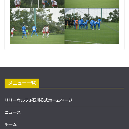
メニュー一覧
リリーウルフ.F石川公式ホームページ
ニュース
チーム