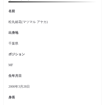
名前
松丸綾花(マツマル アヤカ)
出身地
千葉県
ポジション
MF
生年月日
2000年3月28日
身長