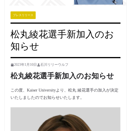
プレスリリース
松丸綾花選手新加入のお
知らせ
2023年1月10日
石川リリーウルフ
松丸綾花選手新加入のお知らせ
この度、Kaiser Universityより、松丸 綾花選手の加入が決定
いたしましたのでお知らせいたします。