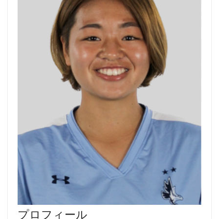
プロフィール