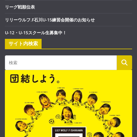
リーグ戦順位表
リリーウルフ.F石川U-15練習会開催のお知らせ
U-12・U-15スクール生募集中！
サイト内検索