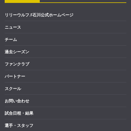
リリーウルフ.F石川公式ホームページ
ニュース
チーム
過去シーズン
ファンクラブ
パートナー
スクール
お問い合わせ
試合日程・結果
選手・スタッフ