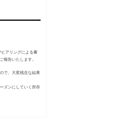
びヒアリングによる審
ご報告いたします。
ので、大変残念な結果
ーズンにしていく所存