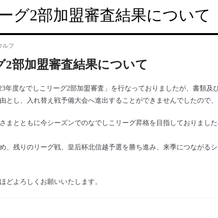
ーグ2部加盟審査結果について
ウルフ
グ2部加盟審査結果について
2023年度なでしこリーグ2部加盟審査」を行なっておりましたが、書類及
由とし、入れ替え戦予備大会へ進出することができませんでしたので、
さまとともに今シーズンでのなでしこリーグ昇格を目指しておりました
め、残りのリーグ戦、皇后杯北信越予選を勝ち進み、来季につながるシ
ほどよろしくお願いいたします。