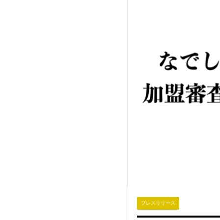
プレスリリース