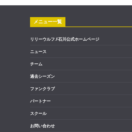
メニュー一覧
リリーウルフ.F石川公式ホームページ
ニュース
チーム
過去シーズン
ファンクラブ
パートナー
スクール
お問い合わせ