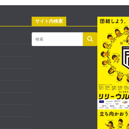
サイト内検索