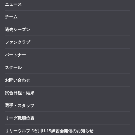
ニュース
チーム
過去シーズン
ファンクラブ
パートナー
スクール
お問い合わせ
試合日程・結果
選手・スタッフ
リーグ戦順位表
リリーウルフ.F石川U-15練習会開催のお知らせ