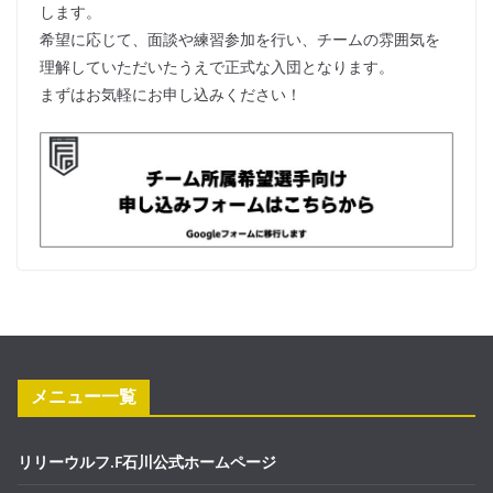
します。
希望に応じて、面談や練習参加を行い、チームの雰囲気を
理解していただいたうえで正式な入団となります。
まずはお気軽にお申し込みください！
メニュー一覧
リリーウルフ.F石川公式ホームページ