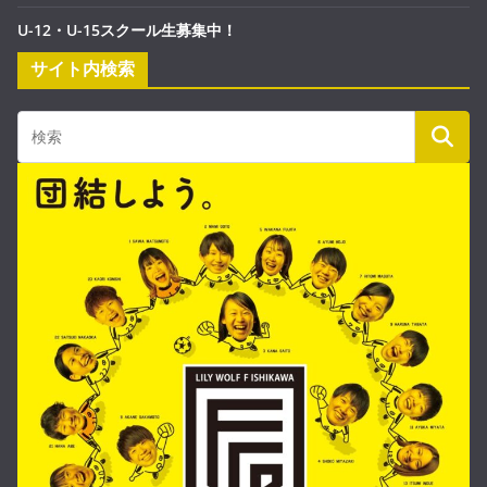
U-12・U-15スクール生募集中！
サイト内検索