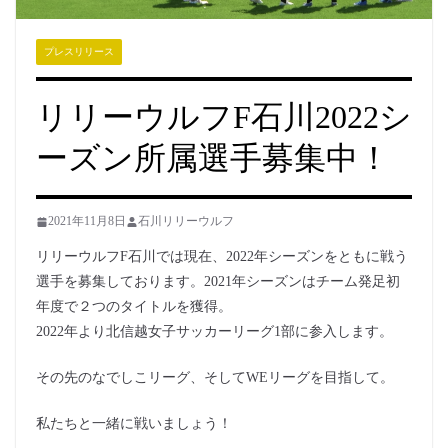
プレスリリース
リリーウルフF石川2022シ
ーズン所属選手募集中！
2021年11月8日
石川リリーウルフ
リリーウルフF石川では現在、2022年シーズンをともに戦う
選手を募集しております。2021年シーズンはチーム発足初
年度で２つのタイトルを獲得。
2022年より北信越女子サッカーリーグ1部に参入します。
その先のなでしこリーグ、そしてWEリーグを目指して。
私たちと一緒に戦いましょう！