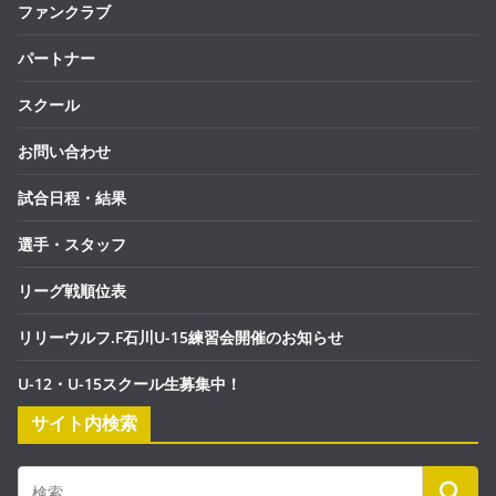
ファンクラブ
パートナー
スクール
お問い合わせ
試合日程・結果
選手・スタッフ
リーグ戦順位表
リリーウルフ.F石川U-15練習会開催のお知らせ
U-12・U-15スクール生募集中！
サイト内検索