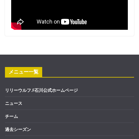
メニュー一覧
リリーウルフ.F石川公式ホームページ
ニュース
チーム
過去シーズン