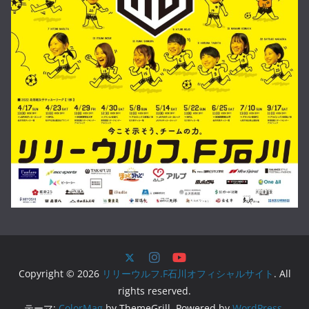
Copyright © 2026
リリーウルフ.F石川オフィシャルサイト
. All
rights reserved.
テーマ:
ColorMag
by ThemeGrill. Powered by
WordPress
.